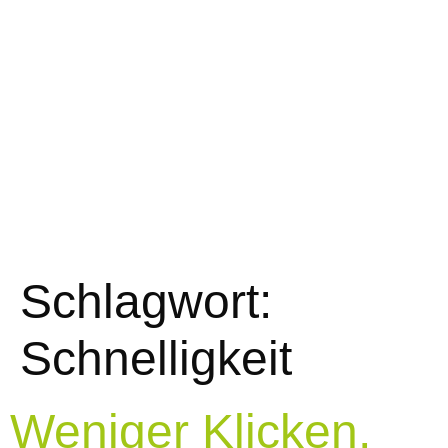
Schlagwort:
Schnelligkeit
Weniger Klicken,