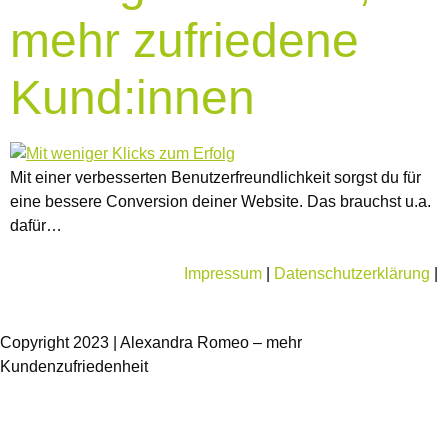
mehr zufriedene
Kund:innen
Mit einer verbesserten Benutzerfreundlichkeit sorgst du für
eine bessere Conversion deiner Website. Das brauchst u.a.
dafür…
Impressum
|
Datenschutzerklärung
|
Copyright 2023 | Alexandra Romeo – mehr
Kundenzufriedenheit