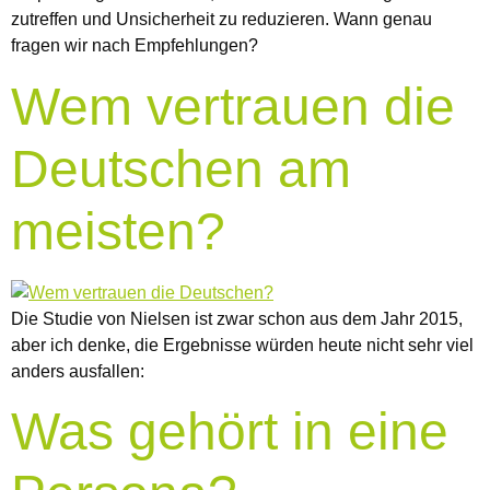
zutreffen und Unsicherheit zu reduzieren. Wann genau
fragen wir nach Empfehlungen?
Wem vertrauen die
Deutschen am
meisten?
Die Studie von Nielsen ist zwar schon aus dem Jahr 2015,
aber ich denke, die Ergebnisse würden heute nicht sehr viel
anders ausfallen:
Was gehört in eine