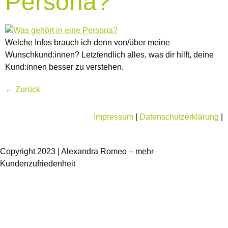
Persona?
Welche Infos brauch ich denn von/über meine
Wunschkund:innen? Letztendlich alles, was dir hilft, deine
Kund:innen besser zu verstehen.
←
Zurück
Impressum
|
Datenschutzerklärung
|
Copyright 2023 | Alexandra Romeo – mehr
Kundenzufriedenheit