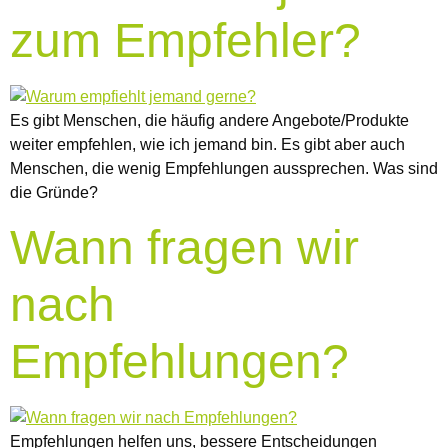
zum Empfehler?
Es gibt Menschen, die häufig andere Angebote/Produkte
weiter empfehlen, wie ich jemand bin. Es gibt aber auch
Menschen, die wenig Empfehlungen aussprechen. Was sind
die Gründe?
Wann fragen wir
nach
Empfehlungen?
Empfehlungen helfen uns, bessere Entscheidungen