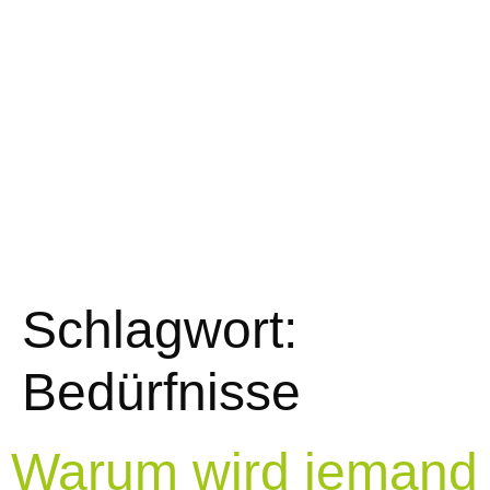
Schlagwort:
Bedürfnisse
Warum wird jemand