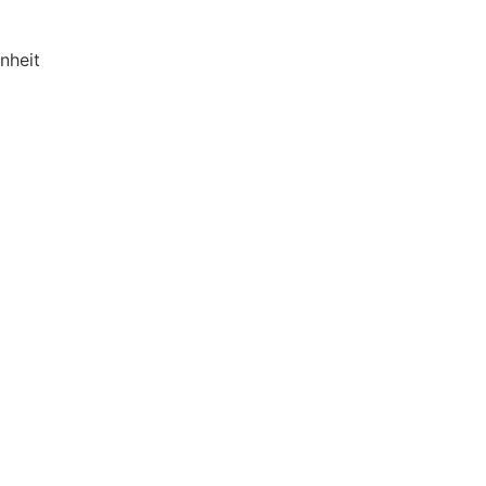
nheit