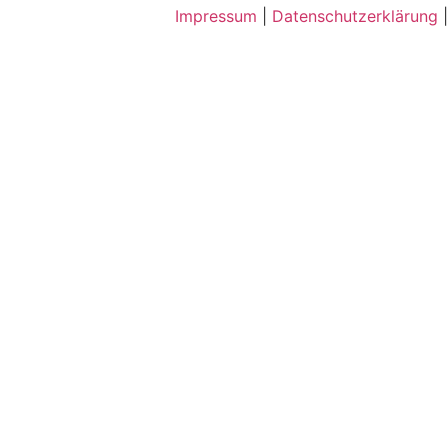
Impressum
|
Datenschutzerklärung
|