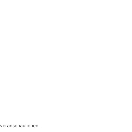
 veranschaulichen…