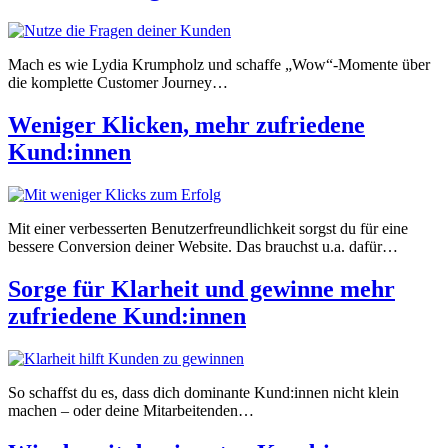
Mach es wie Lydia Krumpholz und schaffe „Wow“-Momente über
die komplette Customer Journey…
Weniger Klicken, mehr zufriedene
Kund:innen
Mit einer verbesserten Benutzerfreundlichkeit sorgst du für eine
bessere Conversion deiner Website. Das brauchst u.a. dafür…
Sorge für Klarheit und gewinne mehr
zufriedene Kund:innen
So schaffst du es, dass dich dominante Kund:innen nicht klein
machen – oder deine Mitarbeitenden…