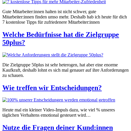
Gute Mitarbeiter:innen halten ist nicht schwer, gute
Mitarbeiter:innen finden umso mehr. Deshalb hab ich heute für dich
7 kostenlose Tipps für zufriedenere Mitarbeiter:innen
Welche Bedürfnisse hat die Zielgruppe
50plus?
Die Zielgruppe 50plus ist sehr heterogen, hat aber eine enorme
Kaufkraft, deshalb lohnt es sich mal genauer auf ihre Anforderungen
zu schauen.
Wie treffen wir Entscheidungen?
Heute mal ein kleiner Video-Impuls dazu, wie viel % unseres
täglichen Verhaltens emotional gesteuert wird…
Nutze die Fragen deiner Kund:innen