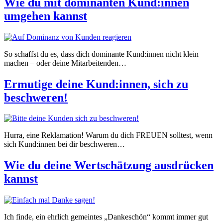
Wie du mit dominanten Kund:innen
umgehen kannst
So schaffst du es, dass dich dominante Kund:innen nicht klein
machen – oder deine Mitarbeitenden…
Ermutige deine Kund:innen, sich zu
beschweren!
Hurra, eine Reklamation! Warum du dich FREUEN solltest, wenn
sich Kund:innen bei dir beschweren…
Wie du deine Wertschätzung ausdrücken
kannst
Ich finde, ein ehrlich gemeintes „Dankeschön“ kommt immer gut