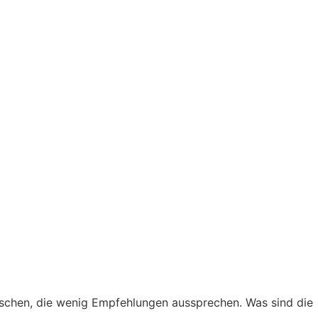
nschen, die wenig Empfehlungen aussprechen. Was sind die