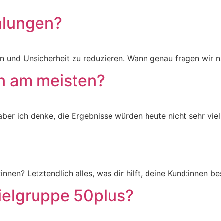
hlungen?
en und Unsicherheit zu reduzieren. Wann genau fragen wir
n am meisten?
ber ich denke, die Ergebnisse würden heute nicht sehr viel 
en? Letztendlich alles, was dir hilft, deine Kund:innen be
ielgruppe 50plus?