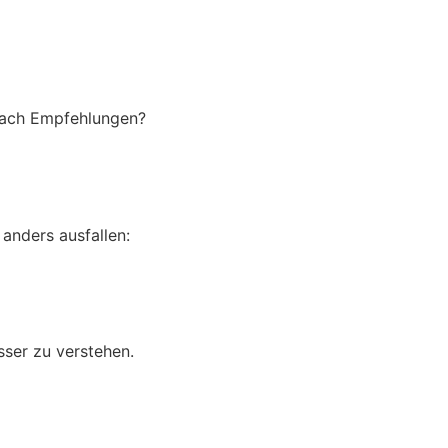
 nach Empfehlungen?
anders ausfallen:
sser zu verstehen.